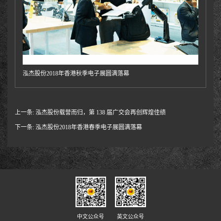
泓杰股份2018年香港秋季电子展圆满落幕
上一条:
泓杰股份载誉而归，第 138 届广交会再创辉煌佳绩
下一条:
泓杰股份2018年香港春季电子展圆满落幕
中文公众号
英文公众号