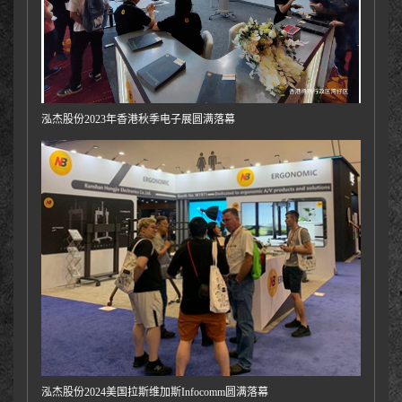
泓杰股份2023年香港秋季电子展圆满落幕
泓杰股份2024美国拉斯维加斯Infocomm圆满落幕