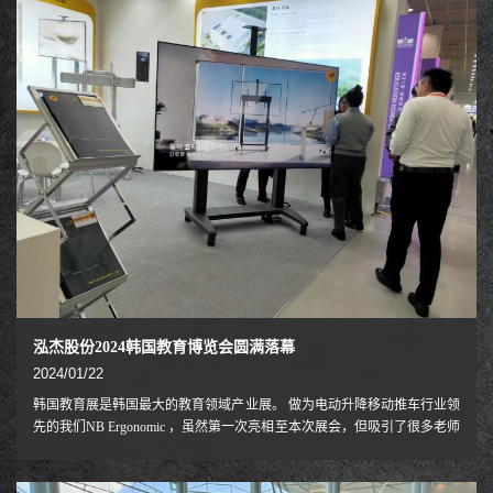
泓杰股份2024韩国教育博览会圆满落幕
2024/01/22
韩国教育展是韩国最大的教育领域产业展。 做为电动升降移动推车行业领
先的我们NB Ergonomic ，虽然第一次亮相至本次展会，但吸引了很多老师
及相关行业人员的关注，并有部分买家现场签订合同。