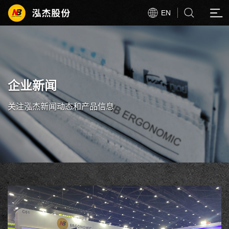
EN
企业新闻
关注泓杰新闻动态和产品信息