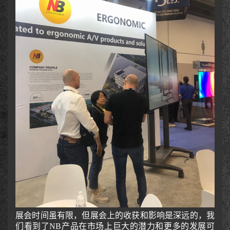
展会时间虽有限，但展会上的收获和影响是深远的，我
们看到了NB产品在市场上巨大的潜力和更多的发展可