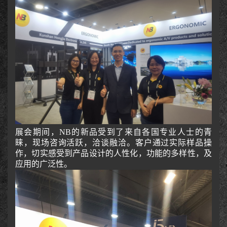
展会期间，NB的新品受到了来自各国专业人士的青
睐，现场咨询活跃，洽谈融洽。客户通过实际样品操
作，切实感受到产品设计的人性化，功能的多样性，及
应用的广泛性。