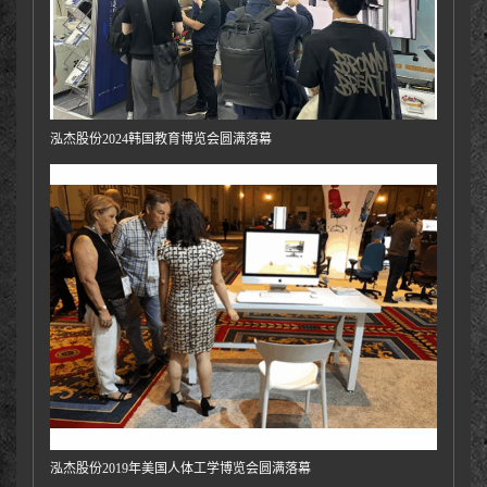
泓杰股份2024韩国教育博览会圆满落幕
泓杰股份2019年美国人体工学博览会圆满落幕