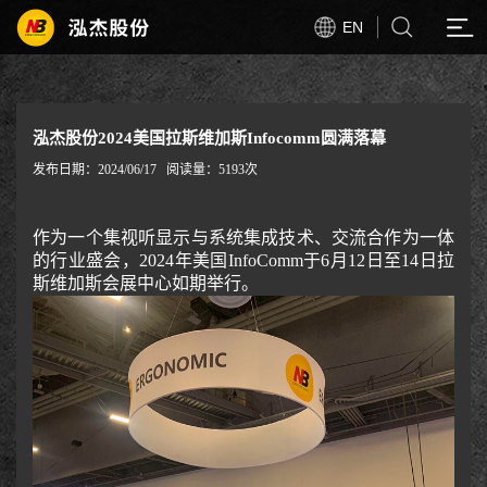
EN
泓杰股份2024美国拉斯维加斯Infocomm圆满落幕
发布日期：2024/06/17
阅读量：5193次
作为一个集视听显示与系统集成技术、交流合作为一体
的行业盛会，2024年美国InfoComm于6月12日至14日拉
斯维加斯会展中心如期举行。