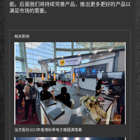
能。后面我们将持续完善产品，推出更多更好的产品以
满足市场的需要。
相关新闻
泓杰股份2023年香港秋季电子展圆满落幕