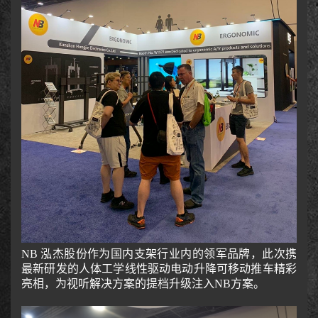
NB 泓杰股份作为国内支架行业内的领军品牌，此次携
最新研发的人体工学线性驱动电动升降可移动推车精彩
亮相，为视听解决方案的提档升级注入NB方案。