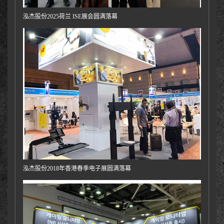
泓杰股份2025荷兰 ISE展会圆满落幕
泓杰股份2018年香港春季电子展圆满落幕