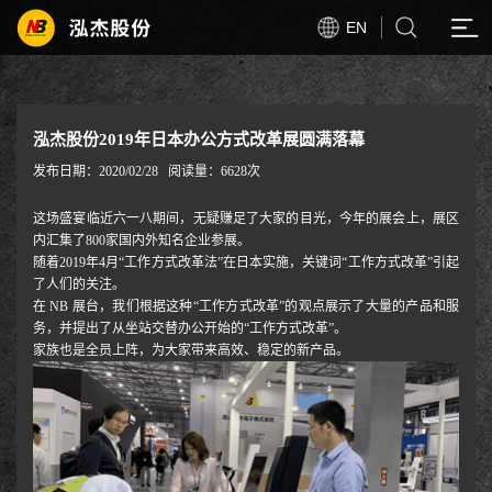
EN
泓杰股份2019年日本办公方式改革展圆满落幕
发布日期：2020/02/28
阅读量：6628次
这场盛宴临近六一八期间，无疑赚足了大家的目光，今年的展会上，展区
内汇集了800家国内外知名企业参展。
随着2019年4月“工作方式改革法”在日本实施，关键词“工作方式改革”引起
了人们的关注。
在 NB 展台，我们根据这种“工作方式改革”的观点展示了大量的产品和服
务，并提出了从坐站交替办公开始的“工作方式改革”。
家族也是全员上阵，为大家带来高效、稳定的新产品。