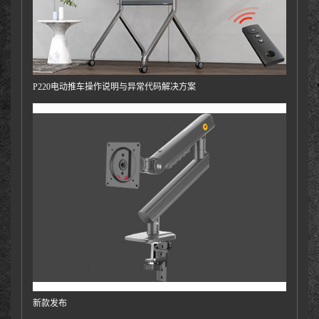
P220电动推车操作说明与异常代码解决方案
新款发布