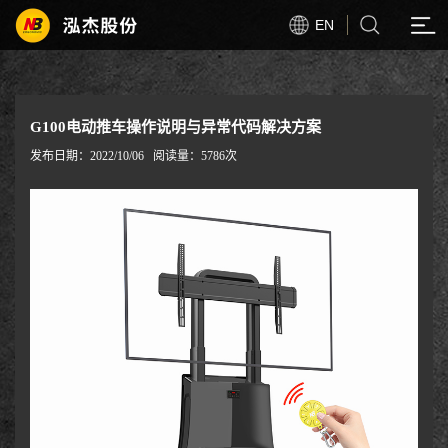
EN
G100电动推车操作说明与异常代码解决方案
发布日期：2022/10/06
阅读量：5786次