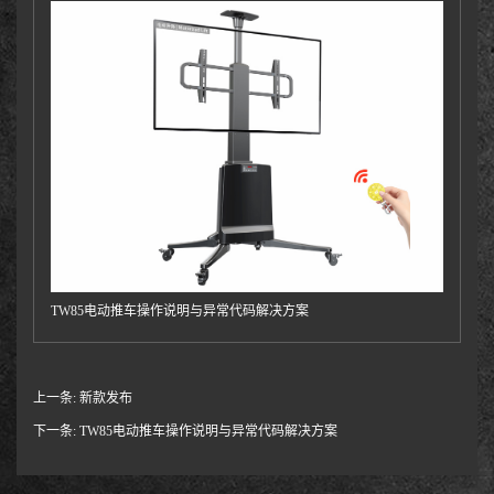
TW85电动推车操作说明与异常代码解决方案
上一条:
新款发布
下一条:
TW85电动推车操作说明与异常代码解决方案