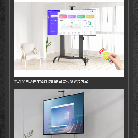
TW100电动推车操作说明与异常代码解决方案