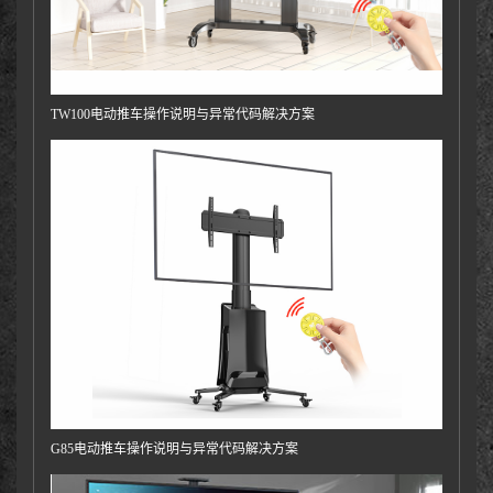
TW100电动推车操作说明与异常代码解决方案
G85电动推车操作说明与异常代码解决方案