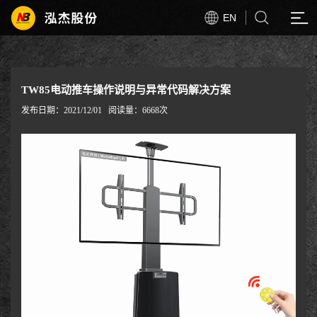
EN
TW85电动推车操作说明与异常代码解决方案
发布日期：2021/12/01
阅读量：6668次