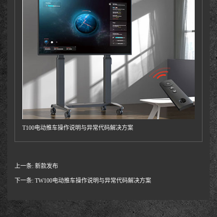
T100电动推车操作说明与异常代码解决方案
上一条:
新款发布
下一条:
TW100电动推车操作说明与异常代码解决方案