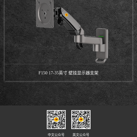
F150 17-35英寸 壁挂显示器支架
中文公众号
英文公众号