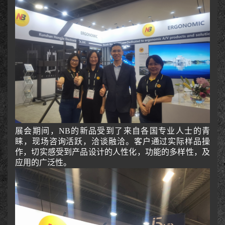
展会期间，NB的新品受到了来自各国专业人士的青
睐，现场咨询活跃，洽谈融洽。客户通过实际样品操
作，切实感受到产品设计的人性化，功能的多样性，及
应用的广泛性。