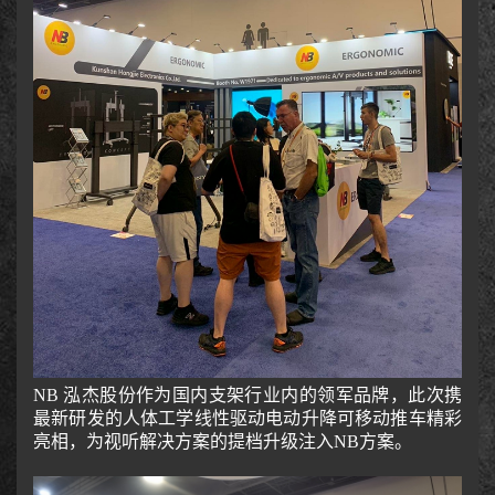
NB 泓杰股份作为国内支架行业内的领军品牌，此次携
最新研发的人体工学线性驱动电动升降可移动推车精彩
亮相，为视听解决方案的提档升级注入NB方案。