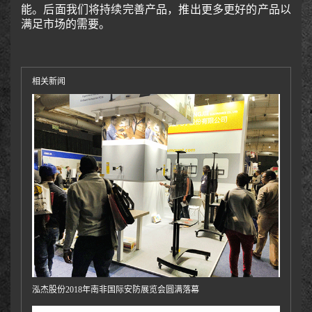
能。后面我们将持续完善产品，推出更多更好的产品以
满足市场的需要。
相关新闻
泓杰股份2018年南非国际安防展览会圆满落幕