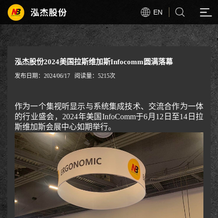
EN
泓杰股份2024美国拉斯维加斯Infocomm圆满落幕
发布日期：2024/06/17
阅读量：5215次
作为一个集视听显示与系统集成技术、交流合作为一体
的行业盛会，2024年美国InfoComm于6月12日至14日拉
斯维加斯会展中心如期举行。