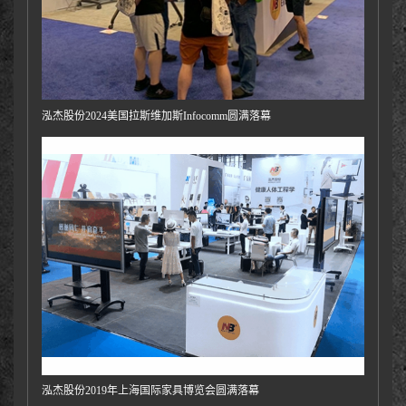
泓杰股份2024美国拉斯维加斯Infocomm圆满落幕
泓杰股份2019年上海国际家具博览会圆满落幕