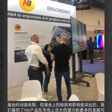
展会时间虽有限，但展会上的收获和影响是深远的，我
们看到了NB产品在市场上巨大的潜力和更多的发展可