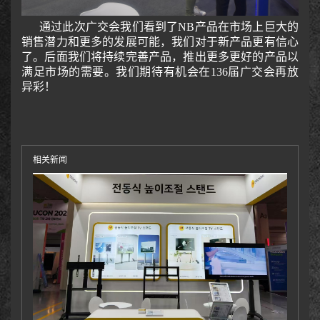
通过此次广交会我们看到了
NB产品在市场上巨大的
销售潜力和更多的发展可能，我们对于新产品更有信心
了。后面我们将持续完善产品，推出更多更好的产品以
满足市场的需要。我们期待有机会在136届广交会再放
异彩！
相关新闻