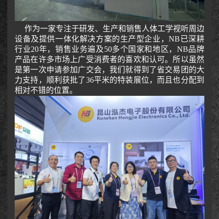
作为一家专注于研发、生产和销售人体工学视听周边
设备及提供一体化解决方案的生产型企业，
NB已深耕
行业20年，销售业务遍及50多个国家和地区，NB品牌
产品在许多市场上广受消费者的喜欢和认可。所以虽然
是第一次申请参加广交会，我们就得到了省交易团的大
力支持，顺利获批了36平米的特装展位，而且也分配到
相对不错的位置。