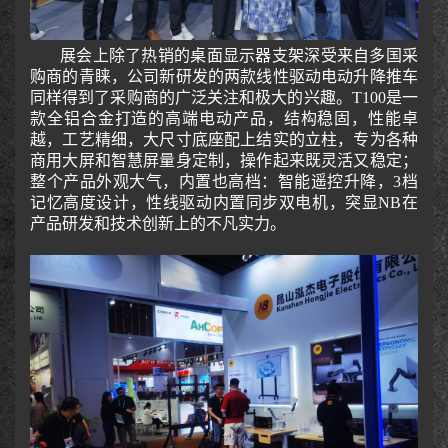
展会上除了热销的桌面显示器支架深受来自多国采
购商的青睐，公司新研发的两款线性驱动电动升降推车
同样得到了采购商的广泛关注和极大的兴趣。
T100是一
款全铝合金打造的高端电动产品，结构稳固，性能卓
越，工艺精细，大尺寸底座配上结实的立柱，专为各种
商用大屏和智慧屏量身定制，操作起来既灵活又稳定；
整个产品外观大气，内置也高档：智能遥控升降，3档
记忆高度设计，性线驱动内置同步双电机，突显NB在
产品研发和技术创新上的不凡实力。