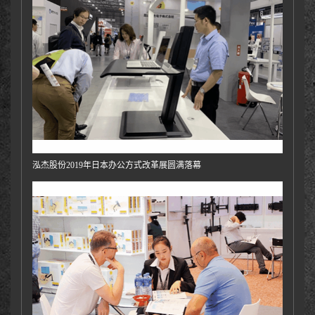
泓杰股份2019年日本办公方式改革展圆满落幕