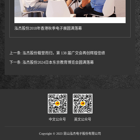
泓杰股份2018年香港秋季电子展圆满落幕
上一条:
泓杰股份载誉而归，第 138 届广交会再创辉煌佳绩
下一条:
泓杰股份2024日本东京教育博览会圆满落幕
中文公众号
英文公众号
Copyright © 2023 昆山泓杰电子股份有限公司