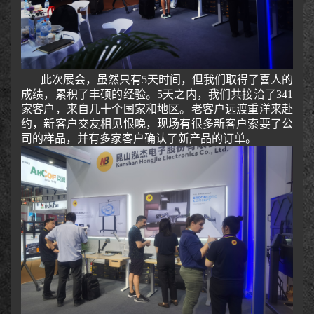
此次展会，虽然只有
5天时间，但我们取得了喜人的
成绩，累积了丰硕的经验。5天之内，我们共接洽了341
家客户，来自几十个国家和地区。老客户远渡重洋来赴
约，新客户交友相见恨晚，现场有很多新客户索要了公
司的样品，并有多家客户确认了新产品的订单。