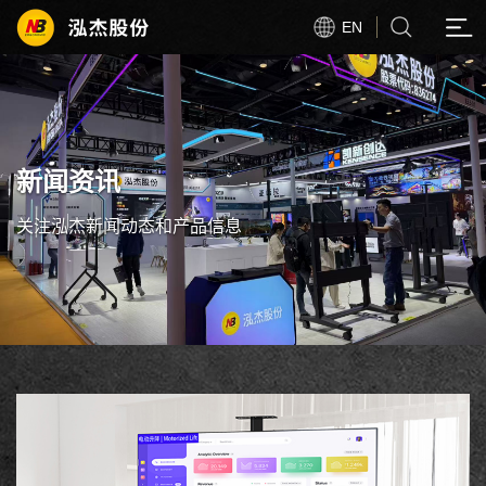
EN
新闻资讯
关注泓杰新闻动态和产品信息