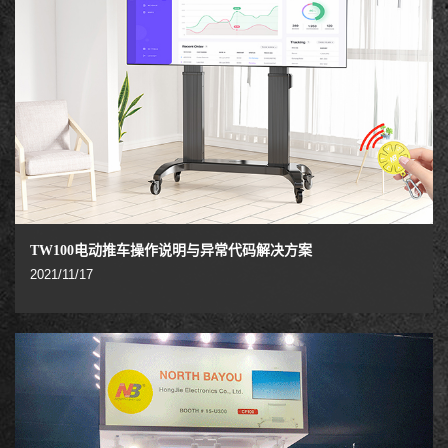
TW100电动推车操作说明与异常代码解决方案
2021/11/17